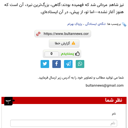
نیز شاهدِ مردانی شد که فهمیده بودند:گاهی، بزرگ‌ترین نبرد، آن است که
هنوز آغاز نشده—اما تو، از پیش، در آن ایستاده‌ای.
برچسب ها:
تنگه‌ی ایستادگی
،
پژواکِ بهرام
گزارش خطا
پسندیدم
0
شما می توانید مطالب و تصاویر خود را به آدرس زیر ارسال فرمایید.
bultannews@gmail.com
نظر شما
نام