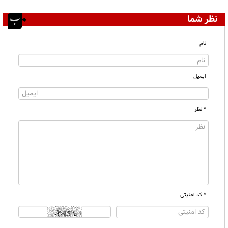
نظر شما
نام
ایمیل
* نظر
* کد امنیتی