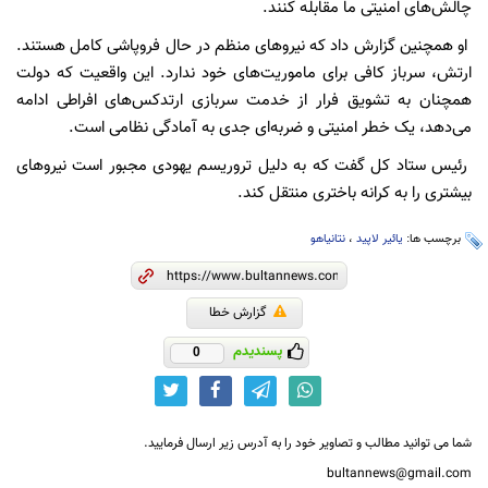
چالش‌های امنیتی ما مقابله کنند.
او همچنین گزارش داد که نیروهای منظم در حال فروپاشی کامل هستند.
ارتش، سرباز کافی برای ماموریت‌های خود ندارد. این واقعیت که دولت
همچنان به تشویق فرار از خدمت سربازی ارتدکس‌های افراطی ادامه
می‌دهد، یک خطر امنیتی و ضربه‌ای جدی به آمادگی نظامی است.
رئیس ستاد کل گفت که به دلیل تروریسم یهودی مجبور است نیروهای
بیشتری را به کرانه باختری منتقل کند.
برچسب ها:
یائیر لاپید
،
نتانیاهو
گزارش خطا
پسندیدم
0
شما می توانید مطالب و تصاویر خود را به آدرس زیر ارسال فرمایید.
bultannews@gmail.com