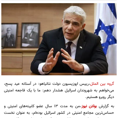
گروه بین الملل
،رییس اپوزیسیون دولت نتانیاهو: در آستانه عید پسح،
می‌خواهم به شهروندان اسرائیل هشدار دهم: ما با یک فاجعه امنیتی
دیگر روبرو هستیم.
به گزارش
بولتن نیوز
،من به مدت ۱۳ سال عضو کابینه‌های امنیتی و
حساس‌ترین مجامع امنیتی در کشور اسرائیل بوده‌ام، به عنوان نخست‌