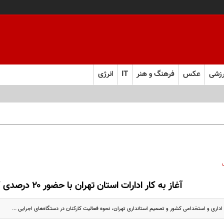
زشی
عکس
فرهنگ و هنر
IT
انرژی
آغاز به کار ادارات استان تهران با حضور ۲۰ درصدی کارکنان
داری و استخدامی کشور و تصمیم استانداری تهران، نحوه فعالیت کارکنان در دستگاه‌های اجرایی ...