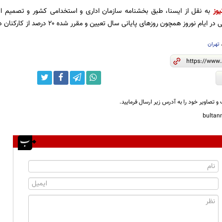
یوز
به نقل از ایسنا، طبق بخشنامه سازمان اداری و استخدامی کشور و تصمیم است
روز همچون روزهای پایانی سال تعیین و مقرر شده ۲۰ درصد از کارکنان دولت در محل کار حضور داشته باشند.
تهران
و تصاویر خود را به آدرس زیر ارسال فرمایید.
bulta