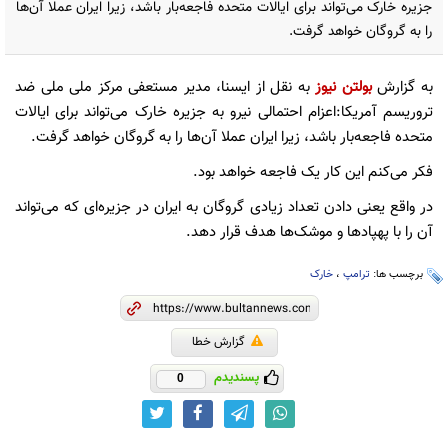
جزیره خارک می‌تواند برای ایالات متحده فاجعه‌بار باشد، زیرا ایران عملا آن‌ها
را به گروگان خواهد گرفت.
به گزارش
بولتن نیوز
به نقل از ایسنا، مدیر مستعفی مرکز ملی ملی ضد
تروریسم آمریکا:اعزام احتمالی نیرو به جزیره خارک می‌تواند برای ایالات
متحده فاجعه‌بار باشد، زیرا ایران عملا آن‌ها را به گروگان خواهد گرفت.
فکر می‌کنم این کار یک فاجعه خواهد بود.
در واقع یعنی دادن تعداد زیادی گروگان به ایران در جزیره‌ای که می‌تواند
آن را با پهپادها و موشک‌ها هدف قرار دهد.
برچسب ها:
ترامپ
،
خارک
گزارش خطا
پسندیدم
0