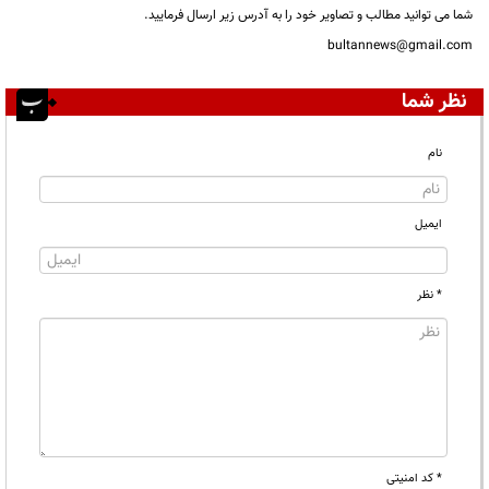
شما می توانید مطالب و تصاویر خود را به آدرس زیر ارسال فرمایید.
bultannews@gmail.com
نظر شما
نام
ایمیل
* نظر
* کد امنیتی