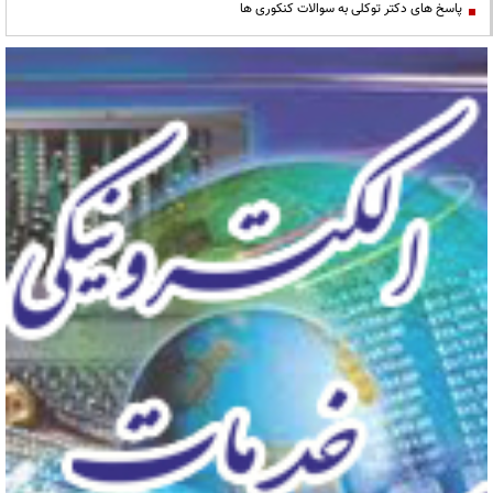
پاسخ های دکتر توکلی به سوالات کنکوری ها