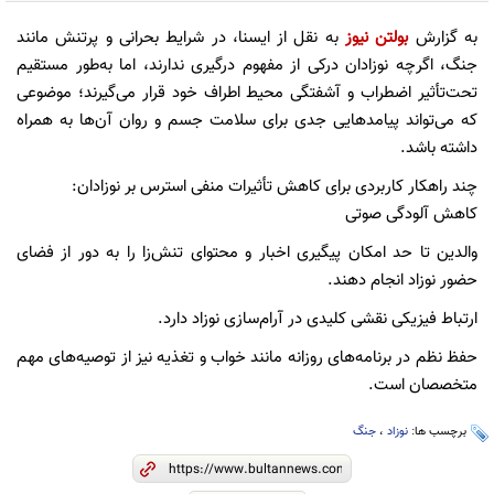
به گزارش
بولتن نیوز
به نقل از ایسنا، در شرایط بحرانی و پرتنش مانند
جنگ، اگرچه نوزادان درکی از مفهوم درگیری ندارند، اما به‌طور مستقیم
تحت‌تأثیر اضطراب و آشفتگی محیط اطراف خود قرار می‌گیرند؛ موضوعی
که می‌تواند پیامدهایی جدی برای سلامت جسم و روان آن‌ها به همراه
داشته باشد.
چند راهکار کاربردی برای کاهش تأثیرات منفی استرس بر نوزادان:
کاهش آلودگی صوتی
والدین تا حد امکان پیگیری اخبار و محتوای تنش‌زا را به دور از فضای
حضور نوزاد انجام دهند.
ارتباط فیزیکی نقشی کلیدی در آرام‌سازی نوزاد دارد.
حفظ نظم در برنامه‌های روزانه مانند خواب و تغذیه نیز از توصیه‌های مهم
متخصصان است.
برچسب ها:
نوزاد
،
جنگ