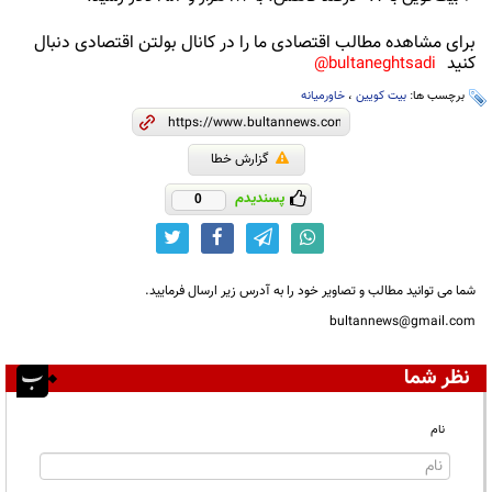
برای مشاهده مطالب اقتصادی ما را در کانال بولتن اقتصادی دنبال
کنید
bultaneghtsadi@
برچسب ها:
بیت کویین
،
خاورمیانه
گزارش خطا
پسندیدم
0
شما می توانید مطالب و تصاویر خود را به آدرس زیر ارسال فرمایید.
bultannews@gmail.com
نظر شما
نام