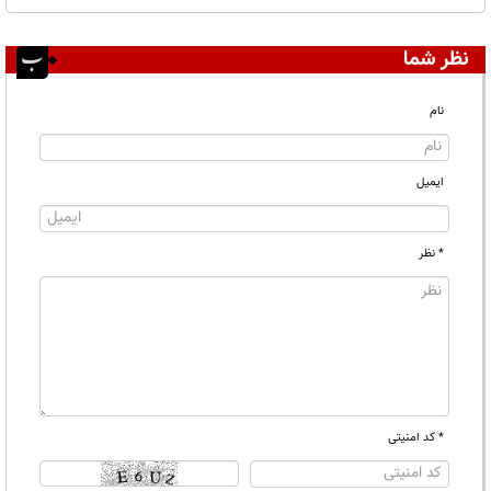
نظر شما
نام
ایمیل
* نظر
* کد امنیتی