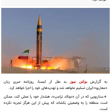
به
روزنامه عبری زبان
گزارش
بولتن نیوز
به نقل از ایسنا،
«معاریو»:ایران تسلیم نخواهد شد و تهدیدهای خود را اجرا خواهد کرد.
🔹سناریویی که در آن «دونالد ترامپ»، هشدار خود را عملی کند، ممکن
است منطقه را به وضعیتی بکشاند که پیش از این هرگز تجربه نکرده
است.