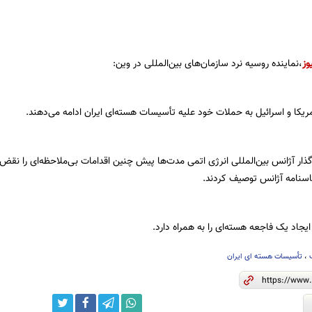
وز
،نماینده روسیه نرد سازمان‌های بین‌المللی در وین:
ریکا و اسرائیل به حملات خود علیه تأسیسات هسته‌ای ایران ادامه می‌دهند.
ار آژانس بین‌المللی انرژی اتمی مدت‌ها پیش چنین اقدامات بی‌ملاحظه‌ای را نقض
اسنامه آژانس توصیف کردند.
یجاد یک فاجعه هسته‌ای را به همراه دارد.
،
تأسیسات هسته ای ایران