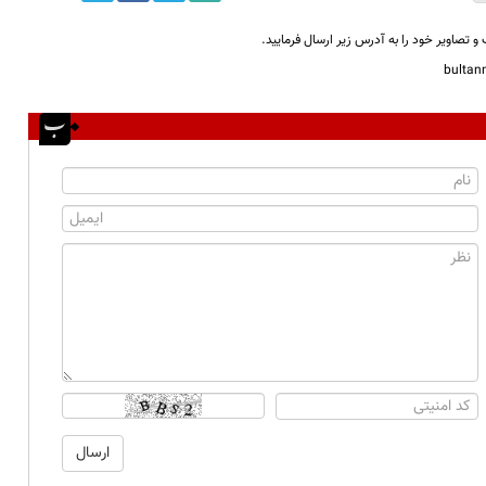
و تصاویر خود را به آدرس زیر ارسال فرمایید.
bulta