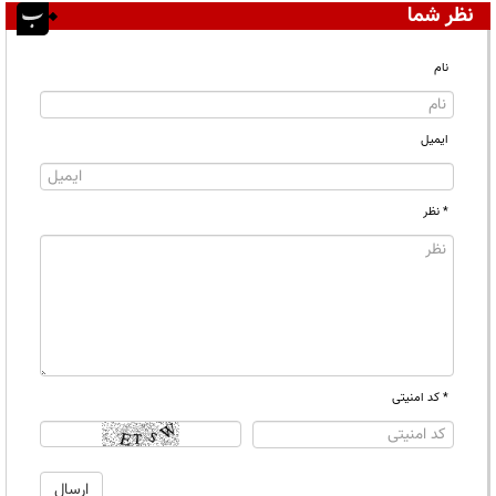
نظر شما
نام
ایمیل
* نظر
* کد امنیتی