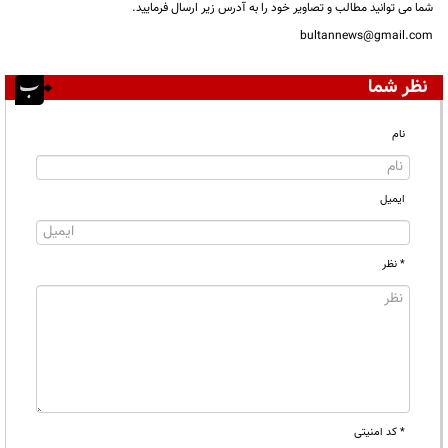
شما می توانید مطالب و تصاویر خود را به آدرس زیر ارسال فرمایید.
bultannews@gmail.com
نظر شما
نام
ایمیل
* نظر
* کد امنیتی