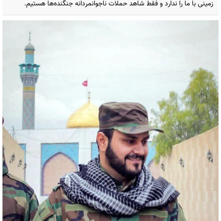
زمینی با ما را ندارد و فقط شاهد حملات ناجوانمردانه جنگنده‌ها هستیم.