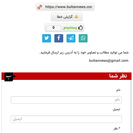
گزارش خطا
پسندیدم
0
شما می توانید مطالب و تصاویر خود را به آدرس زیر ارسال فرمایید.
bultannews@gmail.com
نظر شما
نام
ایمیل
* نظر