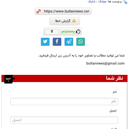
برچسب ها:
موشک
،
شلیک
گزارش خطا
پسندیدم
0
شما می توانید مطالب و تصاویر خود را به آدرس زیر ارسال فرمایید.
bultannews@gmail.com
نظر شما
نام
ایمیل