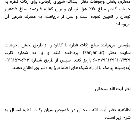
محترم، بخش وجوهات دفتر آیت‌الله‌ شبیری زنجانی، برای زکات فطره به
حساب گندم مبلغ ۲۲۰ هزار تومان و برای کفاره غیرعمد مبلغ ۵۵هزار
تومان را تعیین نموده است و پس از دریافت، به مصرف شرعی آن
می‌رساند.
مؤمنین می‌توانند مبلغ زکات فطره یا کفاره را از طریق بخش وجوهات
سایت دفتر (zanjani.ir) پرداخت کنند و یا به شماره کارت
۶۰۳۷۹۹۱۴۹۹۱۰۷۳۶۹ واریز کنند، سپس از طریق شماره ۰۹۱۹۱۵۳۰۶۲۳
(به‌وسیله پیامک یا از راه شبکه‌های اجتماعی) به دفتر وی اطلاع دهند.
نظر آیت الله سبحانی
اطلاعیه دفتر آیت الله سبحانی در خصوص میزان زکات فطره امسال به
شرح زیر است: