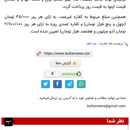
قیمت اینها به قیمت روز پرداخت گردد.
همچنین مبلغ مربوط به کفاره غیرعمد، به ازای هر روز ۴۵/۰۰۰ تومان
(چهل و پنج هزار تومان) و کفاره عمدی روزه به ازای هر روز ۲/۷۰۰/۰۰۰
تومان (دو میلیون و هفتصد هزار تومان) تعیین شده است.
برچسب ها:
فطریه
،
عید فطر
گزارش خطا
پسندیدم
0
شما می توانید مطالب و تصاویر خود را به آدرس زیر ارسال فرمایید.
bultannews@gmail.com
نظر شما