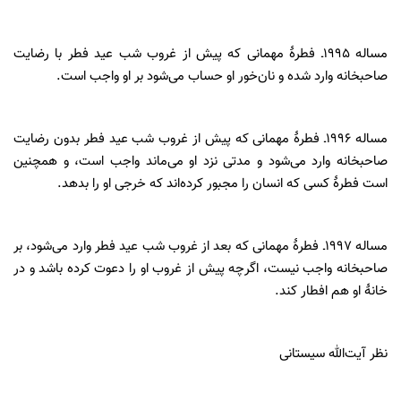
‎‌صاحبخانه وارد می‌شود و مدتی نزد او می‌ماند واجب است، و همچنین
است فطرۀ‌‎ ‎‌کسی که انسان را مجبور کرده‌اند که خرجی او را بدهد.‌
‎‌صاحبخانه واجب نیست، اگرچه پیش از غروب او را دعوت کرده باشد و در
خانۀ او‎ ‎‌هم افطار کند.‌
نظر آیت‌الله سیستانی