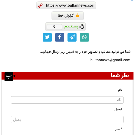
گزارش خطا
پسندیدم
0
شما می توانید مطالب و تصاویر خود را به آدرس زیر ارسال فرمایید.
bultannews@gmail.com
نظر شما
نام
ایمیل
* نظر