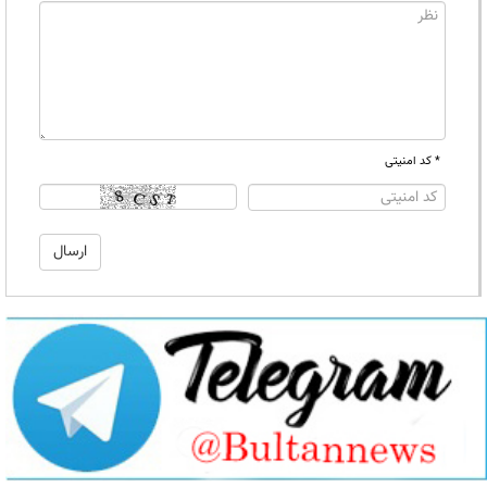
* کد امنیتی