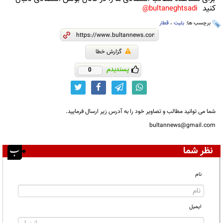
کنید
bultaneghtsadi@
برچسب ها:
بلیت
،
قطار
گزارش خطا
پسندیدم
0
شما می توانید مطالب و تصاویر خود را به آدرس زیر ارسال فرمایید.
bultannews@gmail.com
نظر شما
نام
ایمیل