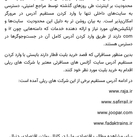
محدودیت بر اینترنت طی روزهای گذشته توسط مراجع امنیتی، دسترسی
به سایت‌های داخلی تنها با وارد کردن مستقیم آدرس در مرورگر
امکان‌پذیر است. به بیان روشن تر به دلیل این محدودیت سایت‌ها و
اپلکیشن‌های مورد نیاز و ارائه دهنده خدمات که دامنه‌هایی چون ir و
com دارند از طریق وارد کردن آدرس کامل آن در جست‌وجوگرها در
دسترس هستند.
بدین منظور مسافرانی که قصد خرید بلیت قطار دارند بایستی با وارد کردن
مستقیم آدرس سایت آژانس های مسافرتی معتبر یا شرکت های ریلی
اقدام به خرید بلیت مورد نظر خود کنند.
در ادامه آدرس مستقیم برخی از این شرکت های ریلی آمده است:
www.raja.ir
www.safirrail.ir
www.joopar.com
www.fadaktrains.ir
برای مشاهده مطالب اقتصادی ما را در کانال بولتن اقتصادی دنبال