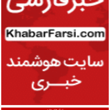
لینک های مفید