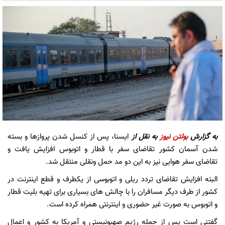
به گزارش
بولتن نیوز
به نقل از
ایسنا، پس از کنسل شدن پروازها و بسته
شدن آسمان کشور تقاضای سفر با قطار و اتوبوس افزایش یافت و
تقاضای سفر هوایی نیز به این دو مد حمل ونقلی منتقل شد.
البته افزایش تقاضای تردد ریلی و اتوبوسی از یکطرف و قطع اینترنت در
کشور از طرف دیگر مسافران را با چالش های بسیاری برای تهیه بلیت قطار
و اتوبوس به صورت غیر حضوری و اینترنتی همراه کرده است.
گفتنی است پس از حمله رژیم صهیونیستی و آمریکا به کشور و اعمال