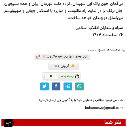
بی‌گمان خون پاک این شهیدان، اراده ملت قهرمان ایران و همه بسیجیان
جان برکف را در تداوم راه مقاومت و مبارزه با استکبار جهانی و صهیونیسم
بین‌الملل دوچندان خواهد ساخت.
سپاه پاسداران انقلاب اسلامی
۲۶ اسفندماه ۱۴۰۴
برچسب ها:
بسیج
،
رییس
گزارش خطا
پسندیدم
0
شما می توانید مطالب و تصاویر خود را به آدرس زیر ارسال فرمایید.
bultannews@gmail.com
نظر شما