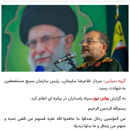
گروه سیاسی
: سردار غلامرضا سلیمانی، رئیس سازمان بسیج مستضعفین
به شهادت رسید.
به گزارش
بولتن نیوز
،سپاه پاسداران در بیانیه ای اعلام کرد:
بسم‌الله الرحمن الرحیم
من المؤمنین رجال صدقوا ما عاهدوا الله علیه فمنهم من قضی نحبه و
منهم من ینتظر و ما بدلوا تبدیلا