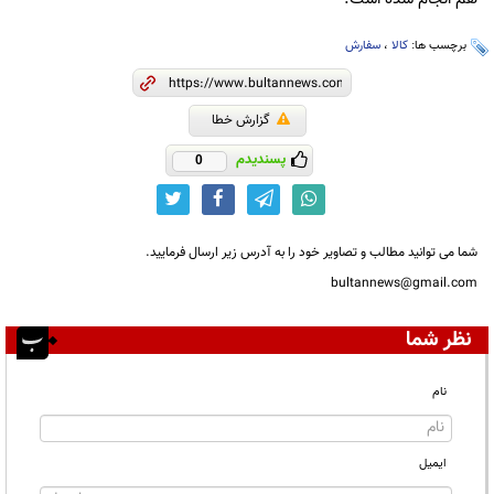
برچسب ها:
کالا
،
سفارش
گزارش خطا
پسندیدم
0
شما می توانید مطالب و تصاویر خود را به آدرس زیر ارسال فرمایید.
bultannews@gmail.com
نظر شما
نام
ایمیل