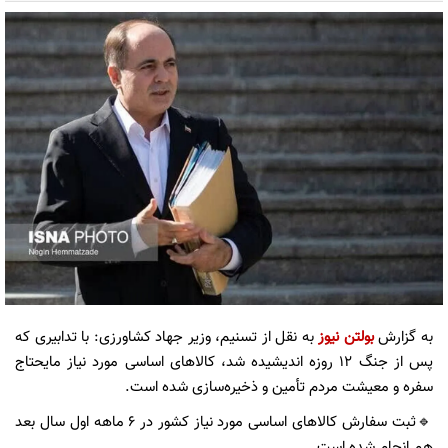
به گزارش
بولتن نیوز
به نقل از تسنیم، وزیر جهاد کشاورزی: با تدابیری که
پس از جنگ ۱۲ روزه اندیشیده شد، کالاهای اساسی مورد نیاز مایحتاج
سفره و معیشت مردم تأمین و ذخیره‌سازی شده است.
🔹ثبت سفارش کالاهای اساسی مورد نیاز کشور در ۶ ماهه اول سال بعد
هم انجام شده است.