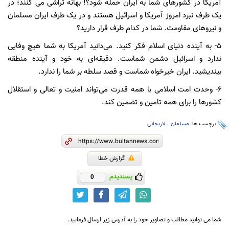
آمریکا در کشورهای شما به ایران حمله شود؟! بهانه تراشی می کنند؛ در
یک طرف نبرد امروز آمریکا و اسرائیل هستند و در یک طرف ایران مسلمان
و نیروهای مقاومت. شما در کدام طرف قرار دارید؟
۵- به آینده دنیای اسلام فکر کنید. می‌دانید آمریکا به شما هیچ وفایی
ندارد و اسرائیل دشمن شماست. دقیقه‌ای به خود و آینده منطقه
بیندیشید. ایران خیرخواه شماست و قصد سلطه بر شما را ندارد.
۶- وحدت امت اسلامی با همه قدرت می‌تواند امنیت و تعالی و استقلال
کشورها را برای همه تامین و تضمین کند.
برچسب ها:
مسلمان
،
لاریجانی
گزارش خطا
پسندیدم
0
شما می توانید مطالب و تصاویر خود را به آدرس زیر ارسال فرمایید.