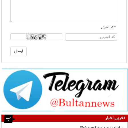
* کد امنیتی
آخرین اخبار
اعلام پایان مراسم اربعین ۱۴۰۵