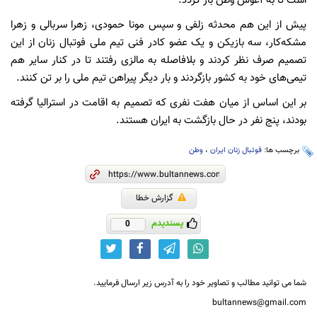
است تا به آغوش وطن باز گردد.
پیش از این هم محدثه زلفی و سپس مونا حمودی، زهرا سربالی و زهرا
مشکه‌کار، سه بازیکن و یک عضو کادر فنی تیم ملی فوتبال زنان از این
تصمیم صرف نظر کردند و بلافاصله به مالزی رفتند تا در کنار سایر هم
تیمی‌های خود به کشور بازگردند و بار دیگر پیراهن تیم ملی را بر تن کنند.
بر این اساس از میان هفت نفری که تصمیم به اقامت در استرالیا گرفته
بودند، پنج نفر در حال بازگشت به ایران هستند.
برچسب ها:
فوتبال زنان ایران
،
وطن
گزارش خطا
پسندیدم
0
شما می توانید مطالب و تصاویر خود را به آدرس زیر ارسال فرمایید.
bultannews@gmail.com