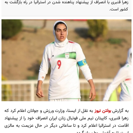
زهرا قنبری با انصراف از پیشنهاد پناهنده شدن در استرالیا در راه بازگشت به
کشور است.
به گزارش
بولتن نیوز
به نقل از ایسنا، وزارت ورزش و جوانان اعلام کرد که
زهرا قنبری، کاپیتان تیم ملی فوتبال زنان ایران انصراف خود را از پیشنهاد
اقامت در استرالیا اعلام کرد و تا ساعاتی دیگر در حال عزیمت به مالزی