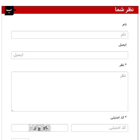
نظر شما
نام
ایمیل
* نظر
* کد امنیتی