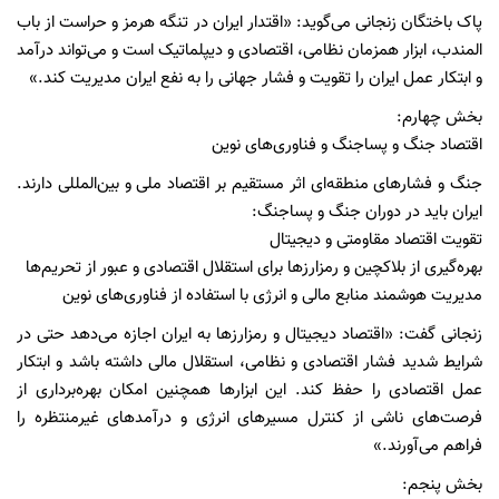
پاک باختگان زنجانی می‌گوید: «اقتدار ایران در تنگه هرمز و حراست از باب
المندب، ابزار همزمان نظامی، اقتصادی و دیپلماتیک است و می‌تواند درآمد
و ابتکار عمل ایران را تقویت و فشار جهانی را به نفع ایران مدیریت کند.»
بخش چهارم:
اقتصاد جنگ و پساجنگ و فناوری‌های نوین
جنگ و فشارهای منطقه‌ای اثر مستقیم بر اقتصاد ملی و بین‌المللی دارند.
ایران باید در دوران جنگ و پساجنگ:
تقويت اقتصاد مقاومتی و دیجیتال
بهره‌گیری از بلاکچین و رمزارزها برای استقلال اقتصادی و عبور از تحریم‌ها
مدیریت هوشمند منابع مالی و انرژی با استفاده از فناوری‌های نوین
زنجانی گفت: «اقتصاد دیجیتال و رمزارزها به ایران اجازه می‌دهد حتی در
شرایط شدید فشار اقتصادی و نظامی، استقلال مالی داشته باشد و ابتکار
عمل اقتصادی را حفظ کند. این ابزارها همچنین امکان بهره‌برداری از
فرصت‌های ناشی از کنترل مسیرهای انرژی و درآمدهای غیرمنتظره را
فراهم می‌آورند.»
بخش پنجم: