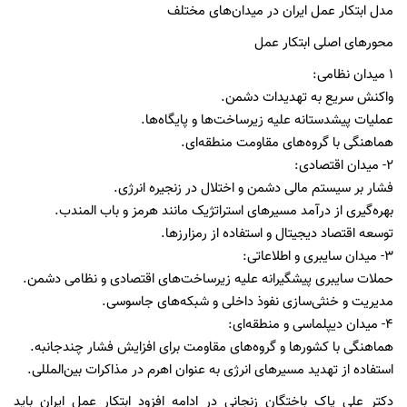
مدل ابتکار عمل ایران در میدان‌های مختلف
محورهای اصلی ابتکار عمل
١ میدان نظامی:
واکنش سریع به تهدیدات دشمن.
عملیات پیشدستانه علیه زیرساخت‌ها و پایگاه‌ها.
هماهنگی با گروه‌های مقاومت منطقه‌ای.
٢- میدان اقتصادی:
فشار بر سیستم مالی دشمن و اختلال در زنجیره انرژی.
بهره‌گیری از درآمد مسیرهای استراتژیک مانند هرمز و باب المندب.
توسعه اقتصاد دیجیتال و استفاده از رمزارزها.
٣- میدان سایبری و اطلاعاتی:
حملات سایبری پیشگیرانه علیه زیرساخت‌های اقتصادی و نظامی دشمن.
مدیریت و خنثی‌سازی نفوذ داخلی و شبکه‌های جاسوسی.
٤- میدان دیپلماسی و منطقه‌ای:
هماهنگی با کشورها و گروه‌های مقاومت برای افزایش فشار چندجانبه.
استفاده از تهدید مسیرهای انرژی به عنوان اهرم در مذاکرات بین‌المللی.
دکتر علی پاک باختگان زنجانی در ادامه افزود ابتکار عمل ایران باید