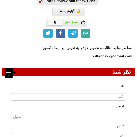
گزارش خطا
پسندیدم
0
شما می توانید مطالب و تصاویر خود را به آدرس زیر ارسال فرمایید.
bultannews@gmail.com
نظر شما
نام
ایمیل
* نظر