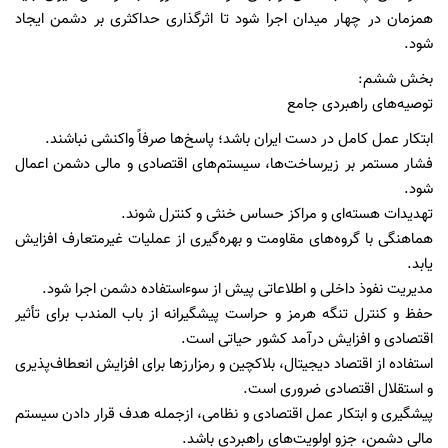
همزمان در چهار میدان اجرا شود تا اثرگذاری حداکثری بر دشمن ایجاد
شود.
بخش ششم:
توصیه‌های راهبردی جامع
ابتکار عمل کامل در دست ایران باشد؛ پاسخ‌ها صرفاً واکنشی نباشند.
فشار مستمر بر زیرساخت‌ها، سیستم‌های اقتصادی و مالی دشمن اعمال
شود.
تهدیدات هسته‌ای و مراکز حساس خنثی و کنترل شوند.
هماهنگی با گروه‌های مقاومت و بهره‌گیری از عملیات غیرمتعارف افزایش
یابد.
مدیریت نفوذ داخلی و اطلاعاتی پیش از سوءاستفاده دشمن اجرا شود.
حفظ و کنترل تنگه هرمز و حراست پیشگیرانه از باب المندب برای تأثیر
اقتصادی و افزایش درآمد کشور حیاتی است.
استفاده از اقتصاد دیجیتال، بلاکچین و رمزارزها برای افزایش انعطاف‌پذیری
و استقلال اقتصادی ضروری است.
پیشگیری و ابتکار عمل اقتصادی و نظامی، ازجمله هدف قرار دادن سیستم
مالی دشمن، جزو اولویت‌های راهبردی باشد.