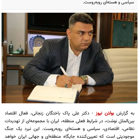
سیاسی و هسته‌ای روبه‌روست.
به گزارش
بولتن نیوز
- دکتر علی پاک باختگان زنجانی، فعال اقتصاد
بین‌الملل نوشت، در شرایط فعلی منطقه، ایران با مجموعه‌ای از تهدیدات
نظامی، اقتصادی، سیاسی و هسته‌ای روبه‌روست. این نبرد یک جنگ
موجودیتی است که تعیین‌کننده جایگاه منطقه‌ای و جهانی ایران خواهد