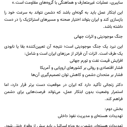
سایبری، عملیات غیرمتعارف و هماهنگی با گروه‌های مقاومت است.»
این ابتکار عمل باید به گونه‌ای باشد که دشمن نتواند به سرعت خود را
بازسازی کند و ایران بتواند اختیار صحنه و مسیرهای استراتژیک را در دست
داشته باشد.
جنگ موجودیتی و اثرات جهانی
این نبرد یک جنگ موجودیتی است؛ نتیجه آن تعیین‌کننده بقا یا نابودی
یک طرف است. اثرات آن فراتر از مرزهای ایران است و شامل:
افزایش قیمت نفت و تورم جهانی
فشار اقتصادی و روانی بر کشورهای اروپایی و آمریکا
فشار بر متحدان دشمن و کاهش توان تصمیم‌گیری آن‌ها
دکتر زنجانی تأکید دارد که ایران در موقعیت دست برتر قرار دارد، اما
استمرار وضعیت بدون ابتکار عمل، می‌تواند فرصت‌هایی برای دشمن
فراهم کند.
بخش دوم:
تهدیدات هسته‌ای و مدیریت نفوذ داخلی
تهدیدات هسته‌ای دشمن، به ویژه اسرائیل، باید پیش از وقوع خنثی شود.