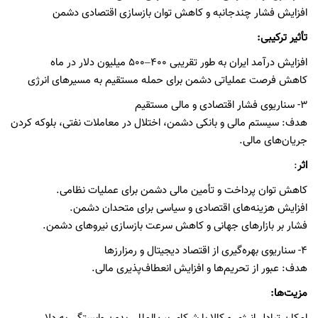
افزایش فشار چندجانبه و کاهش توان بازسازی اقتصادی دشمن
تأثیر ترکیبی:
افزایش درآمد ایران به طور تقریبی ۴۰۰–۵۰۰ میلیون دلار در ماه
کاهش فرصت عملیاتی دشمن برای حمله مستقیم به مسیرهای انرژی
٣- سناریوی فشار اقتصادی و مالی مستقیم
هدف: سیستم مالی و بانکی دشمن، اختلال در معاملات نفتی، بلوکه کردن
جریان‌های مالی.
اثر
:
کاهش توان پرداخت و تأمین مالی دشمن برای عملیات نظامی.
افزایش هزینه‌های اقتصادی و سیاسی برای متحدان دشمن.
فشار بر بازارهای جهانی و کاهش سرعت بازسازی نیروهای دشمن.
٤- سناریوی بهره‌گیری از اقتصاد دیجیتال و رمزارزها
هدف: عبور از تحریم‌ها و افزایش انعطاف‌پذیری مالی.
مزیت‌ها: