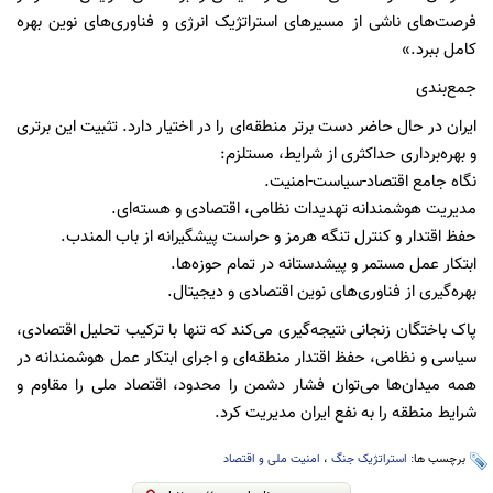
فرصت‌های ناشی از مسیرهای استراتژیک انرژی و فناوری‌های نوین بهره
کامل ببرد.»
جمع‌بندی
ایران در حال حاضر دست برتر منطقه‌ای را در اختیار دارد. تثبیت این برتری
و بهره‌برداری حداکثری از شرایط، مستلزم:
نگاه جامع اقتصاد-سیاست-امنیت.
مدیریت هوشمندانه تهدیدات نظامی، اقتصادی و هسته‌ای.
حفظ اقتدار و کنترل تنگه هرمز و حراست پیشگیرانه از باب المندب.
ابتکار عمل مستمر و پیشدستانه در تمام حوزه‌ها.
بهره‌گیری از فناوری‌های نوین اقتصادی و دیجیتال.
پاک باختگان زنجانی نتیجه‌گیری می‌کند که تنها با ترکیب تحلیل اقتصادی،
سیاسی و نظامی، حفظ اقتدار منطقه‌ای و اجرای ابتکار عمل هوشمندانه در
همه میدان‌ها می‌توان فشار دشمن را محدود، اقتصاد ملی را مقاوم و
شرایط منطقه را به نفع ایران مدیریت کرد.
برچسب ها:
استراتژیک جنگ
،
امنیت ملی و اقتصاد