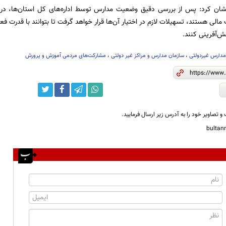
شان کرد: پس از بررسی دقیق وضعیت مدارس توسط اداره‌های کل استان‌ها، 
مالی هستند، تسهیلات لازم در اختیار آن‌ها قرار خواهد گرفت تا بتوانند با قدرت ف
قش‌آفرینی کنند.
دارس غیردولتی
،
سازمان مدارس و مراکز غیر دولتی
،
مشارکت‌های مردمی آموزش و پرورش
و تصاویر خود را به آدرس زیر ارسال فرمایید.
bulta