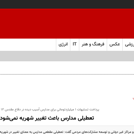
زشی
عکس
فرهنگ و هنر
IT
انرژی
پرداخت تسلیهات ۱ میلیاردتومانی برای مدارس آسیب دیده در دفاع مقدس ۱۲ روزه
تعطیلی مدارس باعث تغییر شهریه نمی‌شود
 مراکز غیر دولتی و توسعه مشارکت‌های مردمی گفت: تعطیلی مقطعی مدارس به معنای تغییر در شهریه