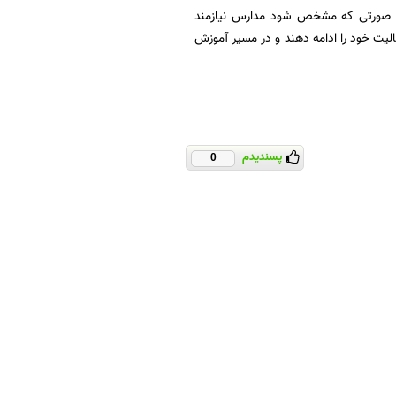
در صورتی که مشخص شود مدارس نیازمند
عالیت خود را ادامه دهند و در مسیر آموزش
پسندیدم
0