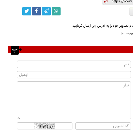
و تصاویر خود را به آدرس زیر ارسال فرمایید.
bulta