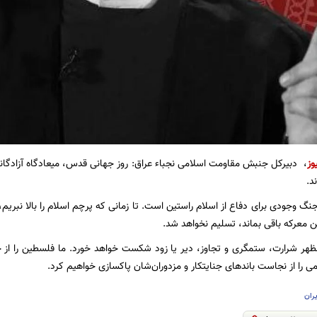
وز
، دبیرکل جنبش مقاومت اسلامی نجباء عراق: روز جهانی قدس، میعادگاه آزادگان
د.
نگ وجودی برای دفاع از اسلام راستین است. تا زمانی که پرچم اسلام را بالا نبری
ین‌ معرکه باقی بماند، تسلیم نخواهد شد.
ظهر شرارت، ستمگری و تجاوز، دیر یا زود شکست خواهد خورد. ما فلسطین را از 
ی را از نجاست باندهای جنایتکار و مزدوران‌شان پاکسازی خواهیم کرد.
یران