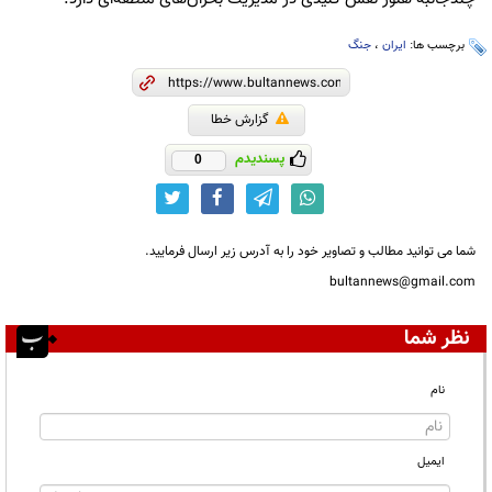
برچسب ها:
ایران
،
جنگ
گزارش خطا
پسندیدم
0
شما می توانید مطالب و تصاویر خود را به آدرس زیر ارسال فرمایید.
bultannews@gmail.com
نظر شما
نام
ایمیل