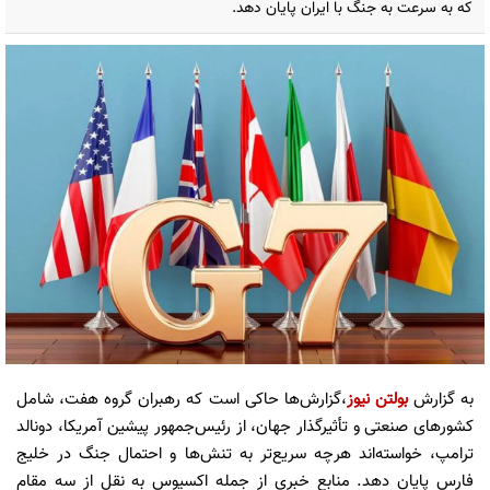
که به سرعت به جنگ با ایران پایان دهد.
به گزارش
بولتن نیوز
،گزارش‌ها حاکی است که رهبران گروه هفت، شامل
کشورهای صنعتی و تأثیرگذار جهان، از رئیس‌جمهور پیشین آمریکا، دونالد
ترامپ، خواسته‌اند هرچه سریع‌تر به تنش‌ها و احتمال جنگ در خلیج
فارس پایان دهد. منابع خبری از جمله اکسیوس به نقل از سه مقام