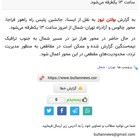
ساعت ۱۳ یکطرفه می‌شود.
به گزارش
بولتن نیوز
به نقل از ایسنا، جانشین پلیس راه راهور فراجا:
محور چالوس و آزادراه تهران–شمال از امروز ساعت ۱۳ یکطرفه می‌شود.
در حال حاضر در محور هراز نیز در مسیر شمال به جنوب ترافیک
نیمه‌سنگین گزارش شده و ممکن است در مقاطعی به منظور مدیریت
تردد، محدودیت‌های مقطعی در این محور اعمال شود.
برچسب ها:
تهران
،
شمال
گزارش خطا
پسندیدم
0
شما می توانید مطالب و تصاویر خود را به آدرس زیر ارسال فرمایید.
bultannews@gmail.com