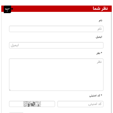
نظر شما
نام
ایمیل
* نظر
* کد امنیتی