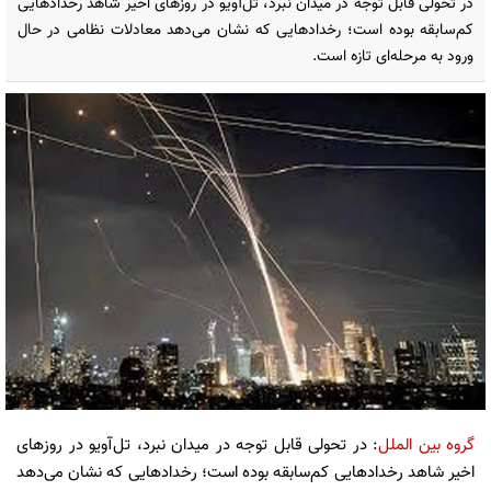
در تحولی قابل توجه در میدان نبرد، تل‌آویو در روزهای اخیر شاهد رخدادهایی
کم‌سابقه بوده است؛ رخدادهایی که نشان می‌دهد معادلات نظامی در حال
ورود به مرحله‌ای تازه است.
گروه بین الملل
: در تحولی قابل توجه در میدان نبرد، تل‌آویو در روزهای
اخیر شاهد رخدادهایی کم‌سابقه بوده است؛ رخدادهایی که نشان می‌دهد