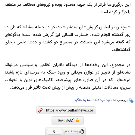
این درگیری‌ها فراتر از یک جبهه محدود بوده و نیروهای مختلف در منطقه
را درگیر کرده است.
همچنین بر اساس گزارش‌های منتشر شده، در دو حمله مشابه که طی دو
روز گذشته انجام شده، خسارات انسانی نیز گزارش شده است؛ به‌گونه‌ای
که گفته می‌شود این حملات در مجموع دو کشته و ده‌ها زخمی برجای
گذاشته‌اند.
در مجموع، این رخدادها از دیدگاه ناظران نظامی و سیاسی می‌تواند
نشانه‌ای از تغییر در توازن میدانی و ورود جنگ به مرحله‌ای تازه باشد؛
مرحله‌ای که در آن فناوری‌های پیشرفته، تاکتیک‌های نوین و تحولات
سریع، معادلات امنیتی منطقه را بیش از پیش تحت تأثیر قرار می‌دهد.
برچسب ها:
نفوذ موشک‌ها
،
سقوط بالگرد
گزارش خطا
پسندیدم
0