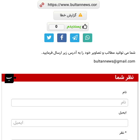
گزارش خطا
پسندیدم
0
شما می توانید مطالب و تصاویر خود را به آدرس زیر ارسال فرمایید.
bultannews@gmail.com
نظر شما
نام
ایمیل
* نظر