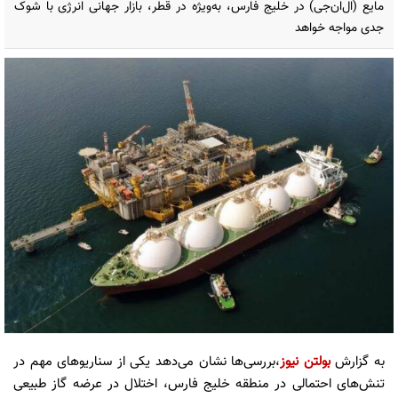
مایع (ال‌ان‌جی) در خلیج فارس، به‌ویژه در قطر، بازار جهانی انرژی با شوک
جدی مواجه خواهد
به گزارش
بولتن نیوز
،بررسی‌ها نشان می‌دهد یکی از سناریوهای مهم در
تنش‌های احتمالی در منطقه خلیج فارس، اختلال در عرضه گاز طبیعی