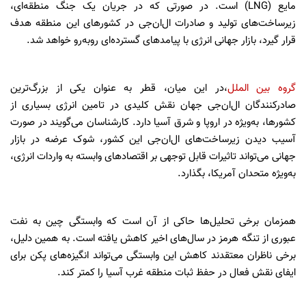
مایع (LNG) است. در صورتی که در جریان یک جنگ منطقه‌ای،
زیرساخت‌های تولید و صادرات ال‌ان‌جی در کشورهای این منطقه هدف
قرار گیرد، بازار جهانی انرژی با پیامدهای گسترده‌ای روبه‌رو خواهد شد.
گروه بین الملل
،در این میان، قطر به عنوان یکی از بزرگ‌ترین
صادرکنندگان ال‌ان‌جی جهان نقش کلیدی در تامین انرژی بسیاری از
کشورها، به‌ویژه در اروپا و شرق آسیا دارد. کارشناسان می‌گویند در صورت
آسیب دیدن زیرساخت‌های ال‌ان‌جی این کشور، شوک عرضه در بازار
جهانی می‌تواند تاثیرات قابل توجهی بر اقتصادهای وابسته به واردات انرژی،
به‌ویژه متحدان آمریکا، بگذارد.
همزمان برخی تحلیل‌ها حاکی از آن است که وابستگی چین به نفت
عبوری از تنگه هرمز در سال‌های اخیر کاهش یافته است. به همین دلیل،
برخی ناظران معتقدند کاهش این وابستگی می‌تواند انگیزه‌های پکن برای
ایفای نقش فعال در حفظ ثبات منطقه غرب آسیا را کمتر کند.