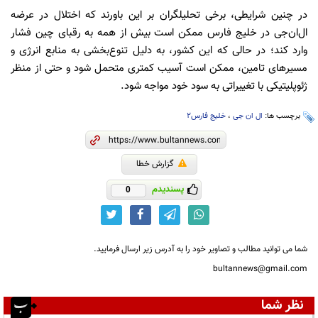
در چنین شرایطی، برخی تحلیلگران بر این باورند که اختلال در عرضه
ال‌ان‌جی در خلیج فارس ممکن است بیش از همه به رقبای چین فشار
وارد کند؛ در حالی که این کشور، به دلیل تنوع‌بخشی به منابع انرژی و
مسیرهای تامین، ممکن است آسیب کمتری متحمل شود و حتی از منظر
ژئوپلیتیکی با تغییراتی به سود خود مواجه شود.
برچسب ها:
ال ان جی
،
خلیج فارس2
گزارش خطا
پسندیدم
0
شما می توانید مطالب و تصاویر خود را به آدرس زیر ارسال فرمایید.
bultannews@gmail.com
نظر شما