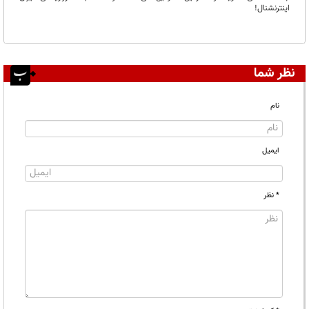
اینترنشنال!
نظر شما
نام
ایمیل
* نظر