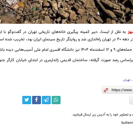
یوز
به نقل از ایسنا، دبیر کمیته پیگیری خانه‌های تاریخی تهران در گفت‌وگو با
ای ایران بود، تخریب شده است.
هایی دیده باشد، که هنوز امکان پایش آن وجود ندارد.
براساس رصد صورت گرفته، ساختمان قدیمی ژاندارمری در ابتدای خیابان کارگر جنو
تهران
و تصاویر خود را به آدرس زیر ارسال فرمایید.
bulta