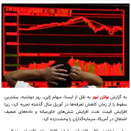
به گزارش
بولتن نیوز
به نقل از ایسنا، سهام ژاپن، روز دوشنبه، بیشترین
سقوط را از زمان کاهش تعرفه‌ها در آوریل سال گذشته تجربه کرد، زیرا
افزایش قیمت نفت، افزایش تنش‌های خاورمیانه و داده‌های ضعیف
اشتغال در آمریکا، سرمایه‌گذاران را وحشت‌زده کرد.