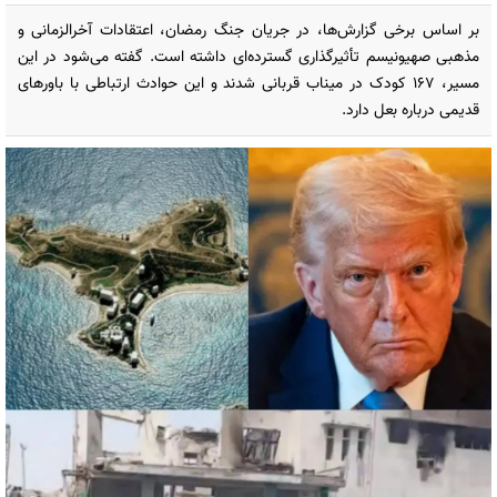
بر اساس برخی گزارش‌ها، در جریان جنگ رمضان، اعتقادات آخرالزمانی و
مذهبی صهیونیسم تأثیرگذاری گسترده‌ای داشته است. گفته می‌شود در این
مسیر، ۱۶۷ کودک در میناب قربانی شدند و این حوادث ارتباطی با باورهای
قدیمی درباره بعل دارد.