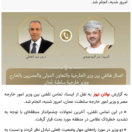
امروز شنبه، انجام شد.
به گزارش
بولتن نیوز
به نقل از ایسنا، تماس تلفنی بین وزیر امور خارجه
مصر و وزیر امور خارجه سلطنت عمان، امروز شنبه، انجام شد.
🔹در این تماس تلفنی، آخرین تحولات چشم‌انداز منطقه‌ای با توجه به
تشدید خطرناک نظامی در منطقه مورد بحث قرار گرفت.
🔹دو وزیر در مورد راه‌های مهار وضعیت فعلی تبادل نظر کردند و نسبت به