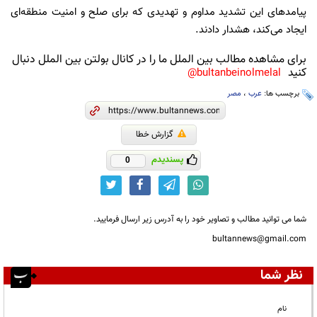
پیامدهای این تشدید مداوم و تهدیدی که برای صلح و امنیت منطقه‌ای
ایجاد می‌کند، هشدار دادند.
برای مشاهده مطالب بین الملل ما را در کانال بولتن بین الملل دنبال
کنید
bultanbeinolmelal@
برچسب ها:
عرب
،
مصر
گزارش خطا
پسندیدم
0
شما می توانید مطالب و تصاویر خود را به آدرس زیر ارسال فرمایید.
bultannews@gmail.com
نظر شما
نام