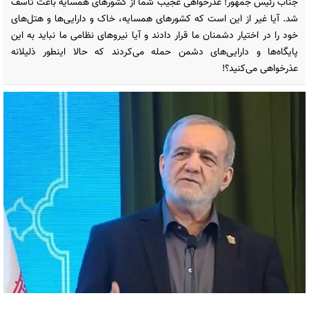
جناب رئیس جمهور! عذرخواهی عجیب شما از کشورهای همسایه باعث تاسف
شد. آیا غیر از این است که کشورهای همسایه‌، خاک و دارایی‌ها و هتل‌های
خود را در اختیار دشمنان ما قرار دادند و آیا نیروهای نظامی ما نباید به این
پایگاه‌ها و دارایی‌های دشمن حمله می‌کردند که حالا اینطور ذلیلانه
عذرخواهی می‌کنید؟!