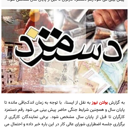
به گزارش
بولتن نیوز
به نقل از ایسنا، با توجه به زمان اندک‌باقی مانده تا
پایان سال و همچنین شرایط جنگی حاضر پیش بینی می شود رقم دستمزد
کارگران تا قبل از پایان سال مشخص شود. برخی نمایندگان کارگری از
برگزاری جلسه اضطراری شورای عالی کار در این باره خبر داده و احتمال می