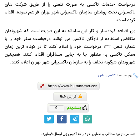
درخواست خدمات تاکسی به صورت تلفنی را از طریق شرکت های
تاکسیرانی تحت پوشش سازمان تاکسیرانی شهر تهران فراهم نموده، اقدام
کرده است.
وی اضافه کرد: ساز و کار این سامانه به این صورت است که شهروندان
متقاضی استفاده از ناوگان تاکسی می توانند درخواست سفر خود را با
شماره تلفن ۱۳۳ درخواست خود را اعلام کنند تا در کوتاه ترین زمان
ممکن تاکسی به منظور جا به جایی مسافران اقدام کنند. همچنین
شهروندان هرگونه تخلف را به سازمان تاکسیرانی شهر تهران اعلام کنند.
برچسب ها:
تاکسی
،
شهر
گزارش خطا
پسندیدم
0
شما می توانید مطالب و تصاویر خود را به آدرس زیر ارسال فرمایید.