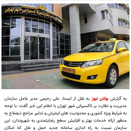
به گزارش
بولتن نیوز
به نقل از ایسنا، علی رحیمی مدیر عامل سازمان
مدیریت و نظارت بر تاکسیرانی شهر تهران با اعلام این خبر گفت: با توجه
به شرایط ویژه کشوری و محدودیت های اینترنتی و تدابیر مراجع ذیصلاح به
منظور ارائه خدمات بهتر و افزایش سطح رضایتمندی به شهروندان، این
سازمان نسبت به راه اندازی سامانه جدید حمل و نقل که امکان