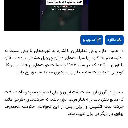
Video
دانلود
کد ویدیو
در همین حال، برخی تحلیلگران با اشاره به تجربه‌های تاریخی نسبت به
مقایسه شرایط کنونی با سیاست‌های دوران چرچیل هشدار می‌دهند. آنان
یادآوری می‌کنند که در سال ۱۹۵۳ با حمایت دولت‌های بریتانیا و آمریکا،
کودتایی علیه دولت منتخب ایران به رهبری محمد مصدق رخ داد.
مصدق در آن زمان صنعت نفت ایران را ملی اعلام کرده بود و تأکید داشت
که منابع نفتی باید در اختیار مردم ایران باشد، نه شرکت‌های خارجی مانند
شرکت نفت انگلیس و ایران. پس از این تحولات، حکومت محمدرضا
پهلوی بار دیگر در ایران تثبیت شد.