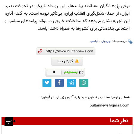
برخی پژوهشگران معتقدند پیامدهای این رویداد تاریخی در تحولات بعدی
ایران، از جمله شکل‌گیری انقلاب ایران، بی‌تأثیر نبوده است. به گفته آنان،
این تجربه نشان می‌دهد که مداخلات خارجی می‌تواند پیامدهای سیاسی و
اجتماعی بلندمدتی برای کشورها به همراه داشته باشد.
برچسب ها:
چرچیل
،
ترامپ
گزارش خطا
پسندیدم
0
شما می توانید مطالب و تصاویر خود را به آدرس زیر ارسال فرمایید.
bultannews@gmail.com
نظر شما