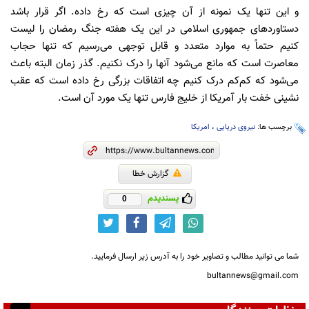
و این تنها یک نمونه از آن چیزی است که رخ داده. اگر قرار باشد
دستاوردهای جمهوری اسلامی در این یک هفته جنگ رمضان را لیست
کنیم حتماً به موارد متعدد و قابل توجهی می‌رسیم که تنها حجاب
معاصرت است که مانع می‌شود آنها را درک نکنیم. گذر زمان البته باعث
می‌شود که کم‌کم درک کنیم چه اتفاقات بزرگی رخ داده است که عقب
نشینی خفت بار آمریکا از خلیج فارس تنها یک مورد آن است.
برچسب ها:
نیروی دریایی
،
امریکا
گزارش خطا
پسندیدم
0
شما می توانید مطالب و تصاویر خود را به آدرس زیر ارسال فرمایید.
bultannews@gmail.com