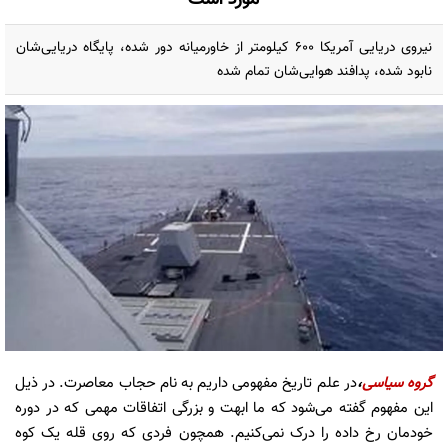
نیروی دریایی آمریکا ۶۰۰ کیلومتر از خاورمیانه دور شده، پایگاه دریایی‌شان
نابود شده، پدافند هوایی‌شان تمام شده
گروه سیاسی
،
در علم تاریخ مفهومی داریم به نام حجاب معاصرت. در ذیل
این مفهوم گفته می‌شود که ما ابهت و بزرگی اتفاقات مهمی که در دوره
خودمان رخ داده را درک نمی‌کنیم. همچون فردی که روی قله یک کوه