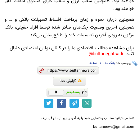
خواهند بود. همچنین شعب ارزی و شعب دارای صندوق امانات دایر
خواهند بود.
همچنین درباره نحوه و زمان پرداخت اقساط تسهیلات بانکی و … و
همچنین آخرین وضعیت چک‌های صادر شده توسط افراد حقیقی، بانک
مرکزی به زودی آخرین تصمیمات خود را اطلاع‌رسانی می‌کند.
برای مشاهده مطالب اقتصادی ما را در کانال بولتن اقتصادی دنبال
کنید
bultaneghtsadi@
برچسب ها:
بانک ها
،
17 اسفند
گزارش خطا
پسندیدم
0
شما می توانید مطالب و تصاویر خود را به آدرس زیر ارسال فرمایید.
bultannews@gmail.com