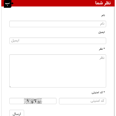
نظر شما
نام
ایمیل
* نظر
* کد امنیتی