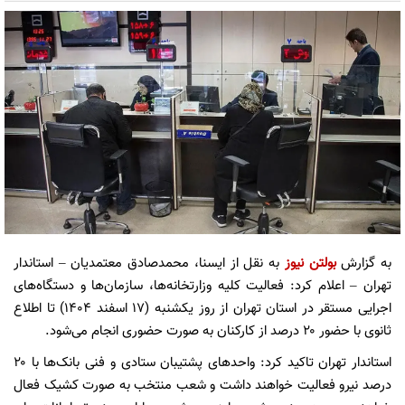
به گزارش
بولتن نیوز
به نقل از ایسنا، محمدصادق معتمدیان – استاندار
تهران – اعلام کرد: فعالیت کلیه وزارتخانه‌ها، سازمان‌ها و دستگاه‌های
اجرایی مستقر در استان تهران از روز یکشنبه (۱۷ اسفند ۱۴۰۴) تا اطلاع
ثانوی با حضور ۲۰ درصد از کارکنان به‌ صورت حضوری انجام می‌شود.
استاندار تهران تاکید کرد: واحدهای پشتیبان ستادی و فنی بانک‌ها با ۲۰
درصد نیرو فعالیت خواهند داشت و شعب منتخب به صورت کشیک فعال