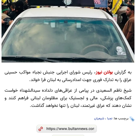
به گزارش
بولتن نیوز
، رئیس شورای اجرایی جنبش نجباء مواکب حسینی
عراق را به تدارک فوری جهت امدادرسانی به لبنان فرا خواند.
شیخ ناظم السعیدی در پیامی از عراقی‌های دلداده سیدالشهداء خواست
کمک‌های پزشکی، مالی و لجستیک برای مظلومان لبنانی فراهم کنند و
نشان دهند که عراق غیرتمند، لبنان را تنها نخواهد گذاشت.
برچسب ها:
نجبا
،
شیعیان