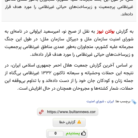
غیرنظامی پرجمعیت و زیرساخت‌های حیاتی غیرنظامی را مورد هدف قرار
داده‌اند.
به گزارش
بولتن نیوز
به نقل از صبح نو، امیرسعید ایراوانی در نامه‌ای به
شورای امنیت سازمان ملل و دبیرکل سازمان ملل: در طول این جنگ
مجرمانه علیه کشورم، متجاوزان به‌طور عمدی مناطق غیرنظامی پرجمعیت
و زیرساخت‌های حیاتی غیرنظامی را مورد هدف قرار داده‌اند.
بر اساس آخرین گزارش جمعیت هلال ‌احمر جمهوری اسلامی ایران، در
نتیجه این حملات وحشیانه و سبعانه تاکنون ۱۳۳۲ غیرنظامی بی‌گناه از
جمله زنان و کودکان جان خود را از دست داده‌اند و با تداوم بی‌وقفه این
حملات، شمار کشته‌ها و مجروحان همچنان در حال افزایش است.
برچسب ها:
ایران
،
شورای امنیت
گزارش خطا
پسندیدم
0