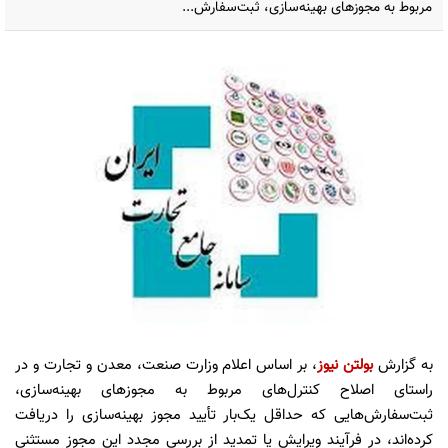
مربوط به مجوزهای بهینه‌سازی، ثبت‌سفارش‌...
به گزارش
بولتن نیوز
، بر اساس اعلام وزارت صنعت، معدن و تجارت و در
راستای اصلاح کنترل‌های مربوط به مجوزهای بهینه‌سازی،
ثبت‌سفارش‌هایی که حداقل یک‌بار تأیید مجوز بهینه‌سازی را دریافت
کرده‌اند، در فرآیند ویرایش یا تمدید از بررسی مجدد این مجوز مستثنی