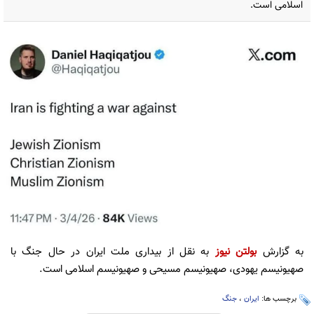
اسلامی است.
به گزارش
بولتن نیوز
به نقل از بیداری ملت ایران در حال جنگ با
صهیونیسم یهودی، صهیونیسم مسیحی و صهیونیسم اسلامی است.
برچسب ها:
ایران
،
جنگ