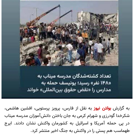
به گزارش
بولتن نیوز
به نقل از فارس، پرویز پرستویی، افشین هاشمی،
شکرخدا گودرزی و شهرام کرمی به جان باختن دانش‌آموزان مدرسه میناب
در پی حمله آمریکا و اسرائیل به کشورمان واکنش نشان دادند. ایرج
طهماسب هم پستی را در واکنش به جنگ اخیر منتشر کرد.