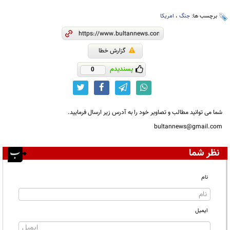
برچسب ها:
جنگ
،
امریکا
گزارش خطا
پسندیدم
0
شما می توانید مطالب و تصاویر خود را به آدرس زیر ارسال فرمایید.
bultannews@gmail.com
نظر شما
نام
ایمیل