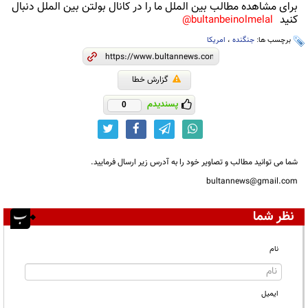
برای مشاهده مطالب بین الملل ما را در کانال بولتن بین الملل دنبال
کنید
bultanbeinolmelal@
برچسب ها:
جنگنده
،
امریکا
گزارش خطا
پسندیدم
0
شما می توانید مطالب و تصاویر خود را به آدرس زیر ارسال فرمایید.
bultannews@gmail.com
نظر شما
نام
ایمیل