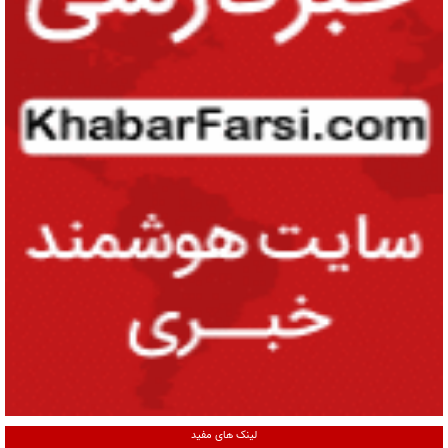
لینک های مفید