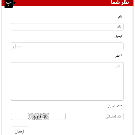
نظر شما
نام
ایمیل
* نظر
* کد امنیتی