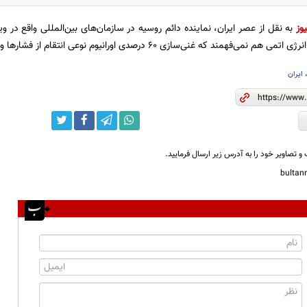
وز
به نقل از عصر ایران، نماینده دائم روسیه در سازمان‌های بین‌المللی واقع در وی
فهمند که غنی‌سازی ۶۰ درصدی اورانیوم نوعی انتقام از فشارها و تحریم‌های غرب است.
ایران
و تصاویر خود را به آدرس زیر ارسال فرمایید.
bulta