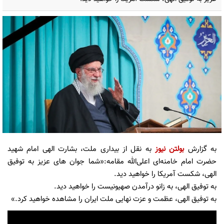
به گزارش
بولتن نیوز
به نقل از بیداری ملت، بشارت الهی امام شهید
حضرت امام خامنه‌ای اعلی‌الله مقامه:«شما جوان های عزیز به توفیق
الهی، شکست آمریکا را خواهید دید.
به توفیق الهی، به زانو درآمدن صهیونیست را خواهید دید.
به توفیق الهی، عظمت و عزت نهایی ملت ایران را مشاهده خواهید کرد.»