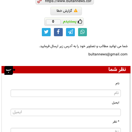
گزارش خطا
پسندیدم
0
شما می توانید مطالب و تصاویر خود را به آدرس زیر ارسال فرمایید.
bultannews@gmail.com
نظر شما
نام
ایمیل
* نظر