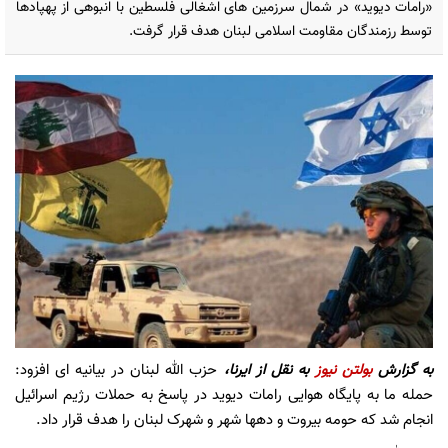
«رامات دیوید» در شمال سرزمین های اشغالی فلسطین با انبوهی از پهپادها
توسط رزمندگان مقاومت اسلامی لبنان هدف قرار گرفت.
به گزارش
بولتن نیوز
به نقل از ایرنا،
حزب الله لبنان در بیانیه ای افزود:
حمله ما به پایگاه هوایی رامات دیوید در پاسخ به حملات رژیم اسرائیل
انجام شد که حومه بیروت و دهها شهر و شهرک لبنان را هدف قرار داد.