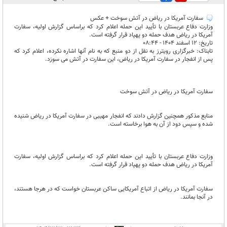
سفارت آمریکا در ریاض در آتش سوخت + عکس
وزارت دفاع عربستان با تأیید این حمله اعلام کرد که براساس گزارش اولیه، سفارت
آمریکا در ریاض هدف حمله دو پهپاد قرار گرفته است.
تاریخ: ۱۲ اسفند ۱۴۰۴ - ۰۸:۴۴
تابناک: خبرگزاری رویترز به نقل از دو منبع که به نام آنها اشاره نکرده، اعلام کرد که
پس از انفجار در سفارت آمریکا در ریاض، این سفارت در آتش می سوزد.
سفارت آمریکا در ریاض در آتش سوخت
منابع مذکور همچنین گزارش دادند که انفجار مهیبی در سفارت آمریکا در ریاض شنیده
شده و سپس دود از آن به هوا برخاسته است.
وزارت دفاع عربستان با تأیید این حمله اعلام کرد که براساس گزارش اولیه، سفارت
آمریکا در ریاض هدف حمله دو پهپاد قرار گرفته است.
سفارت آمریکا در ریاض از اتباع آمریکایی ساکن عربستان خواست که در هرجا هستند،
در آنجا بمانند.