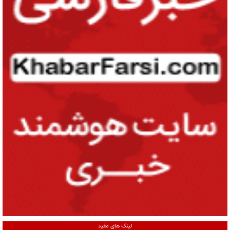
لینک های مفید