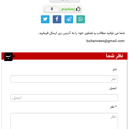
پسندیدم
0
شما می توانید مطالب و تصاویر خود را به آدرس زیر ارسال فرمایید.
bultannews@gmail.com
نظر شما
نام
ایمیل
* نظر